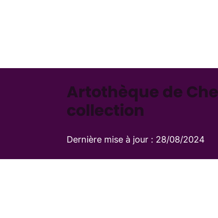
Artothèque de Cher
collection
Dernière mise à jour :
28/08/2024