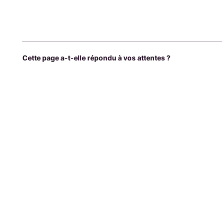
Cette page a-t-elle répondu à vos attentes ?