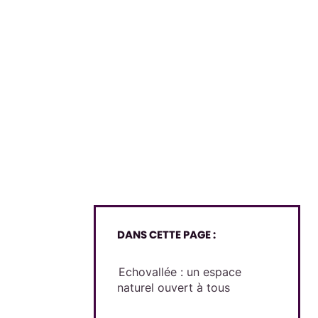
DANS CETTE PAGE :
Echovallée : un espace
naturel ouvert à tous