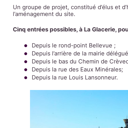
Un groupe de projet, constitué d’élus et d’h
l’aménagement du site.
Cinq entrées possibles, à La Glacerie, pou
Depuis le rond-point Bellevue ;
Depuis l’arrière de la mairie délégu
Depuis le bas du Chemin de Crèvec
Depuis la rue des Eaux Minérales;
Depuis la rue Louis Lansonneur.