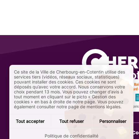
Ce site de la Ville de Cherbourg-en-Cotentin utilise des
services tiers (vidéos, réseaux sociaux, statistiques)
pouvant installer des cookies. Ces cookies ne sont
déposés qu’avec votre accord. Nous conservons votre
choix pendant 13 mois. Vous pouvez changer d’avis à
tout moment en cliquant sur le picto « Gestion des
cookies » en bas à droite de notre page. Vous pouvez
également consulter notre page de mentions légales.
Tout accepter
Tout refuser
Personnaliser
Co
Politique de confidentialité