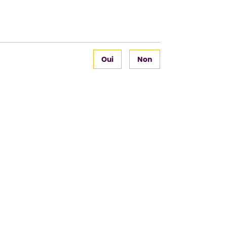
Oui
Non