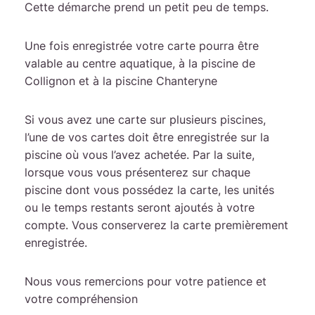
Cette démarche prend un petit peu de temps.
Une fois enregistrée votre carte pourra être
valable au centre aquatique, à la piscine de
Collignon et à la piscine Chanteryne
Si vous avez une carte sur plusieurs piscines,
l’une de vos cartes doit être enregistrée sur la
piscine où vous l’avez achetée. Par la suite,
lorsque vous vous présenterez sur chaque
piscine dont vous possédez la carte, les unités
ou le temps restants seront ajoutés à votre
compte. Vous conserverez la carte premièrement
enregistrée.
Nous vous remercions pour votre patience et
votre compréhension