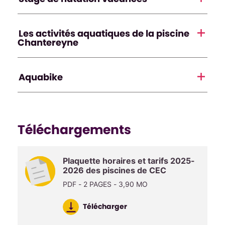
Les activités aquatiques de la piscine
Chantereyne
Aquabike
Téléchargements
Plaquette horaires et tarifs 2025-
2026 des piscines de CEC
PDF - 2 PAGES - 3,90 MO
Télécharger