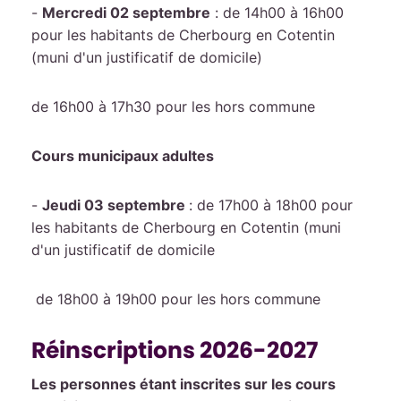
-
Mercredi 02 septembre
: de 14h00 à 16h00
pour les habitants de Cherbourg en Cotentin
(muni d'un justificatif de domicile)
de 16h00 à 17h30 pour les hors commune
Cours municipaux adultes
-
Jeudi 03 septembre
: de 17h00 à 18h00 pour
les habitants de Cherbourg en Cotentin (muni
d'un justificatif de domicile
de 18h00 à 19h00 pour les hors commune
Réinscriptions 2026-2027
Les personnes étant inscrites sur les cours