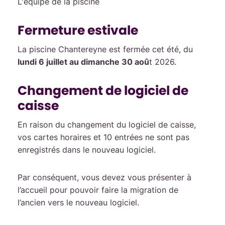
L'équipe de la piscine
Fermeture estivale
La piscine Chantereyne est fermée cet été, du
lundi 6 juillet au dimanche 30 aoû
t 2026.
Changement de logiciel de
caisse
En raison du changement du logiciel de caisse,
vos cartes horaires et 10 entrées ne sont pas
enregistrés dans le nouveau logiciel.
Par conséquent, vous devez vous présenter à
l’accueil pour pouvoir faire la migration de
l’ancien vers le nouveau logiciel.