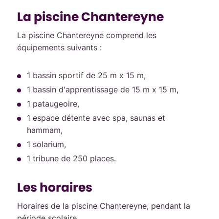
La piscine Chantereyne
La piscine Chantereyne comprend les
équipements suivants :
1 bassin sportif de 25 m x 15 m,
1 bassin d'apprentissage de 15 m x 15 m,
1 pataugeoire,
1 espace détente avec spa, saunas et
hammam,
1 solarium,
1 tribune de 250 places.
Les horaires
Horaires de la piscine Chantereyne, pendant la
période scolaire.