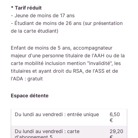
* Tarif réduit
- Jeune de moins de 17 ans
- Étudiant de moins de 26 ans (sur présentation
de la carte étudiant)
Enfant de moins de 5 ans, accompagnateur
majeur d'une personne titulaire de l'AAH ou de la
carte mobilité inclusion mention "invalidité", les
titulaires et ayant droit du RSA, de l'ASS et de
l'ADA : gratuit
Espace détente
Du lundi au vendredi : entrée unique
6,50
€
Du lundi au vendredi : carte
29,20
d'abonnement 5
€