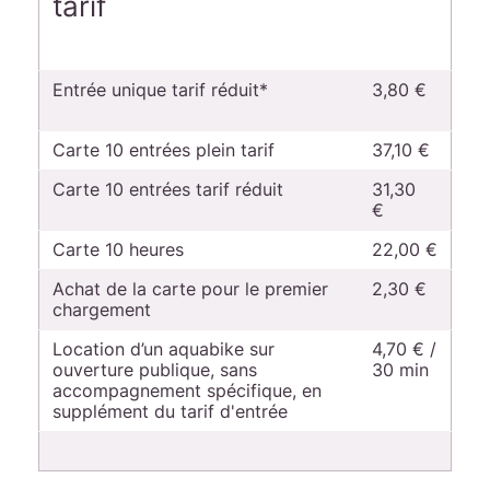
tarif
Entrée unique tarif réduit*
3,80 €
Carte 10 entrées plein tarif
37,10 €
Carte 10 entrées tarif réduit
31,30
€
Carte 10 heures
22,00 €
Achat de la carte pour le premier
2,30 €
chargement
Location d’un aquabike sur
4,70 € /
ouverture publique, sans
30 min
accompagnement spécifique, en
supplément du tarif d'entrée