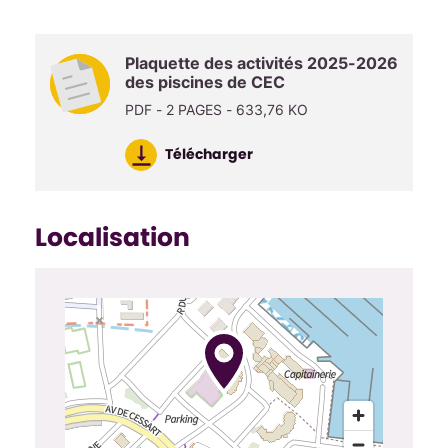
Plaquette des activités 2025-2026
des piscines de CEC
PDF - 2 PAGES - 633,76 KO
Télécharger
Localisation