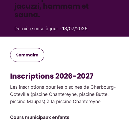
jacuzzi, hammam et
sauna.
Dernière mise à jour :
13/07/2026
Sommaire
Inscriptions 2026-2027
Les inscriptions pour les piscines de Cherbourg-
Octeville (piscine Chantereyne, piscine Butte,
piscine Maupas) à la piscine Chantereyne
Cours municipaux enfants