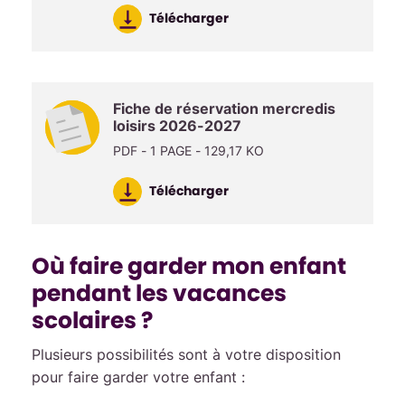
Télécharger
Fiche de réservation mercredis
loisirs 2026-2027
PDF - 1 PAGE - 129,17 KO
Télécharger
Où faire garder mon enfant
pendant les vacances
scolaires ?
Plusieurs possibilités sont à votre disposition
pour faire garder votre enfant :