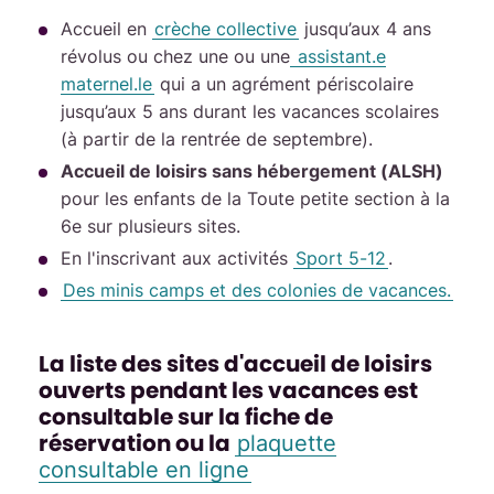
Accueil en
crèche collective
jusqu’aux 4 ans
révolus ou chez une ou une
assistant.e
maternel.le
qui a un agrément périscolaire
jusqu’aux 5 ans durant les vacances scolaires
(à partir de la rentrée de septembre).
Accueil de loisirs sans hébergement (ALSH)
pour les enfants de la Toute petite section à la
6e sur plusieurs sites.
En l'inscrivant aux activités
Sport 5-12
.
Des minis camps et des colonies de vacances.
La liste des sites d'accueil de loisirs
ouverts pendant les vacances est
consultable sur la fiche de
réservation ou la
plaquette
consultable en ligne