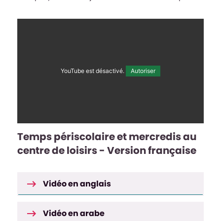
YouTube est désactivé.
Autoriser
Temps périscolaire et mercredis au
centre de loisirs - Version française
Vidéo en anglais
Vidéo en arabe