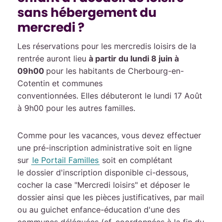
sans hébergement du
mercredi ?
Les réservations pour les mercredis loisirs de la
rentrée auront lieu
à partir du lundi 8 juin à
09h00
pour les habitants de Cherbourg-en-
Cotentin et communes
conventionnées. Elles débuteront le lundi 17 Août
à 9h00 pour les autres familles.
Comme pour les vacances, vous devez effectuer
une pré-inscription administrative soit en ligne
sur
le Portail Familles
soit en complétant
le dossier d'inscription disponible ci-dessous,
cocher la case "Mercredi loisirs" et déposer le
dossier ainsi que les pièces justificatives, par mail
ou au guichet enfance-éducation d'une des
communes déléguées (cf. coordonnées à la fin du