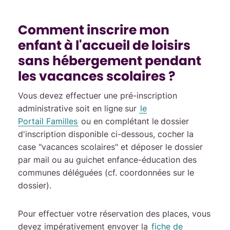
Comment inscrire mon
enfant à l'accueil de loisirs
sans hébergement pendant
les vacances scolaires ?
Vous devez effectuer une pré-inscription
administrative soit en ligne
sur
le
Portail Familles
ou en complétant le
dossier
d'inscription disponible ci-dessous, cocher la
case "vacances scolaires" et déposer le dossier
par mail ou au guichet enfance-éducation des
communes déléguées (cf. coordonnées sur le
dossier).
Pour effectuer votre réservation des places, vous
devez impérativement envoyer la
fiche de