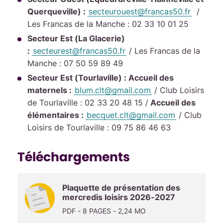
Querqueville) :
secteurouest@francas50.fr
/
Les Francas de la Manche : 02 33 10 01 25
Secteur Est (La Glacerie)
:
secteurest@francas50.fr
/ Les Francas de la
Manche : 07 50 59 89 49
Secteur Est (Tourlaville) :
Accueil des
maternels :
blum.clt@gmail.com
/ Club Loisirs
de Tourlaville : 02 33 20 48 15 /
Accueil des
élémentaires :
becquet.clt@gmail.com
/ Club
Loisirs de Tourlaville : 09 75 86 46 63
Téléchargements
Plaquette de présentation des
mercredis loisirs 2026-2027
PDF - 8 PAGES - 2,24 MO