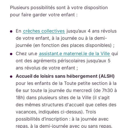
Plusieurs possibilités sont à votre disposition
pour faire garder votre enfant :
En
crèches collectives
jusqu’aux 4 ans révolus
de votre enfant, à la journée ou à la demi-
journée (en fonction des places disponibles) ;
Chez un.e
assistant.e maternel.le de la Ville
qui
ont des agréments périscolaires jusqu’aux 5
ans révolus de votre enfant ;
Accueil de loisirs sans hébergement (ALSH)
pour les enfants de la Toute petite section à la
6e sur toute la journée du mercredi (de 7h30 à
18h) dans plusieurs sites de la Ville (il s'agit
des mêmes structures d'accueil que celles des
vacances, indiquées ci-dessus). Trois
possibilités d’inscription : à la journée avec
repas, à la demi-journée avec ou sans repas.