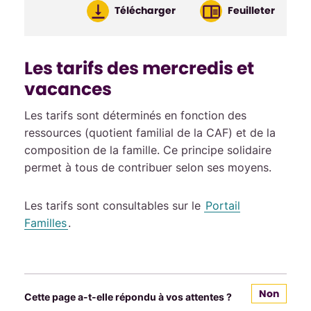
Télécharger
Feuilleter
Les tarifs des mercredis et
vacances
Les tarifs sont déterminés en fonction des
ressources (quotient familial de la CAF) et de la
composition de la famille. Ce principe solidaire
permet à tous de contribuer selon ses moyens.
Les tarifs sont consultables sur le
Portail
Familles
.
Non
Cette page a-t-elle répondu à vos attentes ?