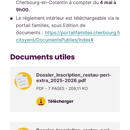
Cherbourg-en-Cotentin à compter du
4 mai à
9h00.
Le règlement intérieur est téléchargeable via le
portail familles, sous Edition de
documents :
https://portailfamilles.cherbourg.fr/c
citoyens/DocumentsPublies/Index#
Documents utiles
Dossier_Inscription_restau-peri-
extra_2025-2026.pdf
PDF - 7 PAGES - 209,11 KO
Télécharger