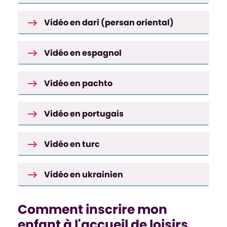
Vidéo en dari (persan oriental)
Vidéo en espagnol
Vidéo en pachto
Vidéo en portugais
Vidéo en turc
Vidéo en ukrainien
Comment inscrire mon
enfant à l'accueil de loisirs