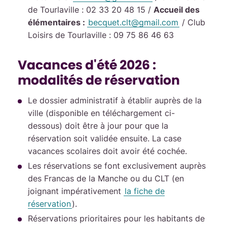
de Tourlaville : 02 33 20 48 15 /
Accueil des
élémentaires :
becquet.clt@gmail.com
/ Club
Loisirs de Tourlaville : 09 75 86 46 63
Vacances d'été 2026 :
modalités de réservation
Le dossier administratif à établir auprès de la
ville (disponible en téléchargement ci-
dessous) doit être à jour pour que la
réservation soit validée ensuite. La case
vacances scolaires doit avoir été cochée.
Les réservations se font exclusivement auprès
des Francas de la Manche ou du CLT (en
joignant impérativement
la fiche de
réservation
).
Réservations prioritaires pour les habitants de