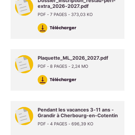
Dossier_Inscription_restau-peri-
extra_2026-2027.pdf
PDF - 7 PAGES - 373,03 KO
Télécharger
Plaquette_ML_2026_2027.pdf
PDF - 8 PAGES - 2,24 MO
Télécharger
Pendant les vacances 3-11 ans -
Grandir à Cherbourg-en-Cotentin
PDF - 4 PAGES - 696,39 KO