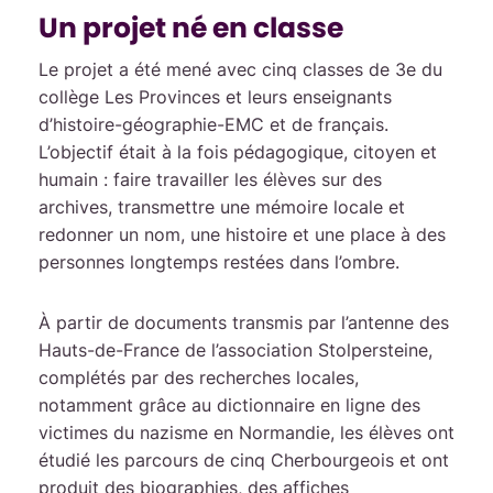
Un projet né en classe
Le projet a été mené avec cinq classes de 3e du
collège Les Provinces et leurs enseignants
d’histoire-géographie-EMC et de français.
L’objectif était à la fois pédagogique, citoyen et
humain : faire travailler les élèves sur des
archives, transmettre une mémoire locale et
redonner un nom, une histoire et une place à des
personnes longtemps restées dans l’ombre.
À partir de documents transmis par l’antenne des
Hauts-de-France de l’association Stolpersteine,
complétés par des recherches locales,
notamment grâce au dictionnaire en ligne des
victimes du nazisme en Normandie, les élèves ont
étudié les parcours de cinq Cherbourgeois et ont
produit des biographies, des affiches