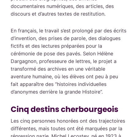
documentaires numériques, des articles, des
discours et d’autres textes de restitution.
En français, le travail s’est prolongé par des écrits
d’invention, des prises de parole, des dialogues
fictifs et des lectures préparées pour la
cérémonie de pose des pavés. Selon Hélène
Dargagnon, professeure de lettres, le projet a
transformé des archives en une véritable
aventure humaine, où les élèves ont peu à peu
fait apparaître des “histoires individuelles
d’anonymes derrière la grande Histoire”.
Cinq destins cherbourgeois
Les cinq personnes honorées ont des trajectoires
différentes, mais toutes ont été marquées par la
répression nazie. Michel Lecostey, né en 1923 à