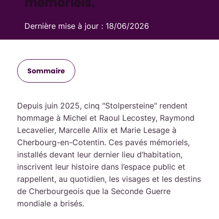
mémoriels.
Dernière mise à jour :
18/06/2026
Sommaire
Depuis juin 2025, cinq "Stolpersteine" rendent
hommage à Michel et Raoul Lecostey, Raymond
Lecavelier, Marcelle Allix et Marie Lesage à
Cherbourg-en-Cotentin. Ces pavés mémoriels,
installés devant leur dernier lieu d’habitation,
inscrivent leur histoire dans l’espace public et
rappellent, au quotidien, les visages et les destins
de Cherbourgeois que la Seconde Guerre
mondiale a brisés.