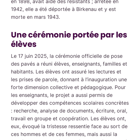
en 1898, avait aidé des résistants ; arrêtée en
1942, elle a été déportée à Birkenau et y est
morte en mars 1943.
Une cérémonie portée par les
élèves
Le 17 juin 2025, la cérémonie officielle de pose
des pavés a réuni élèves, enseignants, familles et
habitants. Les élèves ont assuré les lectures et
les prises de parole, donnant à l’inauguration une
forte dimension collective et pédagogique. Pour
les enseignants, le projet a aussi permis de
développer des compétences scolaires concrètes
: recherche, analyse de documents, écriture, oral,
travail en groupe et coopération. Les élèves ont,
eux, évoqué la tristesse ressentie face au sort de
ces hommes et de ces femmes, mais aussi la