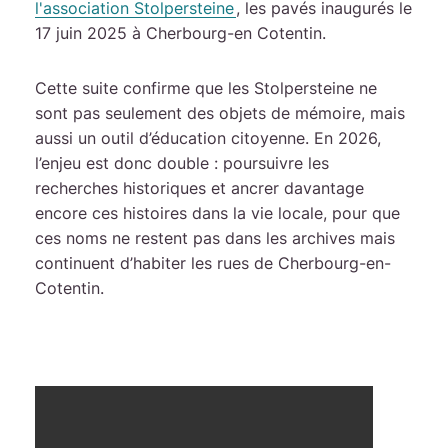
l'association Stolpersteine
, les pavés inaugurés le
17 juin 2025 à Cherbourg-en Cotentin.
Cette suite confirme que les Stolpersteine ne
sont pas seulement des objets de mémoire, mais
aussi un outil d’éducation citoyenne. En 2026,
l’enjeu est donc double : poursuivre les
recherches historiques et ancrer davantage
encore ces histoires dans la vie locale, pour que
ces noms ne restent pas dans les archives mais
continuent d’habiter les rues de Cherbourg-en-
Cotentin.