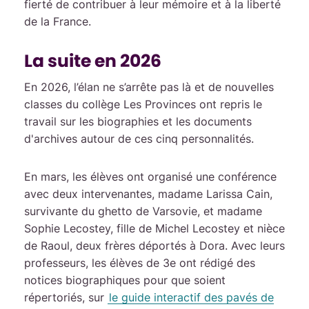
fierté de contribuer à leur mémoire et à la liberté
de la France.
La suite en 2026
En 2026, l’élan ne s’arrête pas là et de nouvelles
classes du collège Les Provinces ont repris le
travail sur les biographies et les documents
d'archives autour de ces cinq personnalités.
En mars, les élèves ont organisé une conférence
avec deux intervenantes, madame Larissa Cain,
survivante du ghetto de Varsovie, et madame
Sophie Lecostey, fille de Michel Lecostey et nièce
de Raoul, deux frères déportés à Dora. Avec leurs
professeurs, les élèves de 3e ont rédigé des
notices biographiques pour que soient
répertoriés, sur
le guide interactif des pavés de