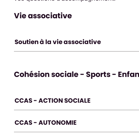
Vie associative
Soutien à la vie associative
Cohésion sociale - Sports - Enfa
CCAS - ACTION SOCIALE
CCAS - AUTONOMIE