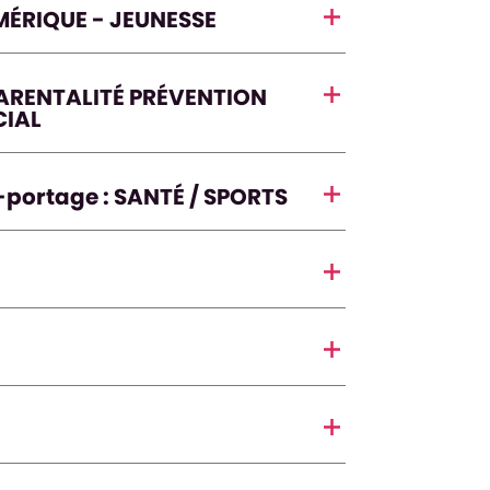
ÉRIQUE - JEUNESSE
ARENTALITÉ PRÉVENTION
CIAL
ortage : SANTÉ / SPORTS