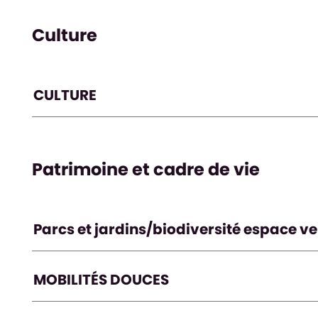
Culture
CULTURE
Patrimoine et cadre de vie
Parcs et jardins/biodiversité espace ve
MOBILITÉS DOUCES