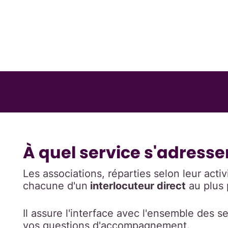
À quel service s'adresser
Les associations, réparties selon leur acti
chacune d'un
interlocuteur direct
au plus 
Il assure l'interface avec l'ensemble des 
vos questions d'accompagnement.