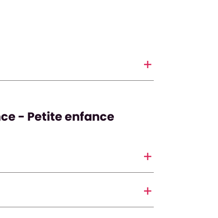
nce - Petite enfance