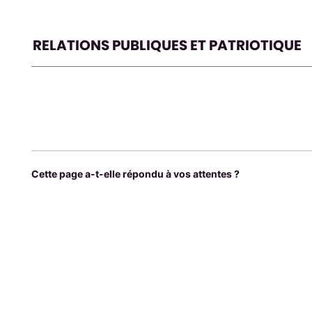
RELATIONS PUBLIQUES ET PATRIOTIQUE
Cette page a-t-elle répondu à vos attentes ?