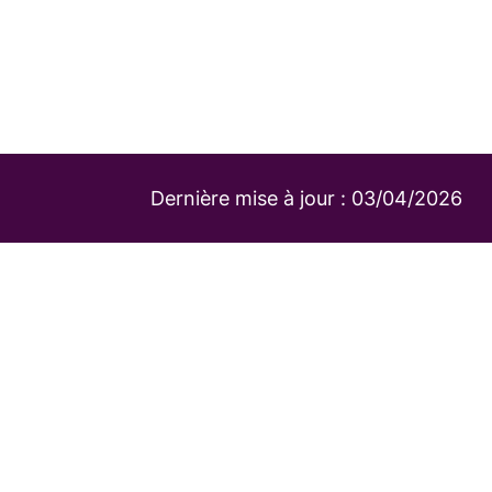
Dernière mise à jour :
03/04/2026