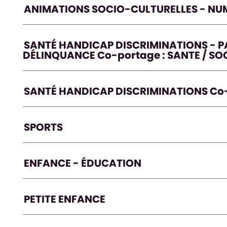
ANIMATIONS SOCIO-CULTURELLES - NUM
SANTÉ HANDICAP DISCRIMINATIONS - P
DÉLINQUANCE Co-portage : SANTE / SO
SANTÉ HANDICAP DISCRIMINATIONS Co-p
SPORTS
ENFANCE - ÉDUCATION
PETITE ENFANCE