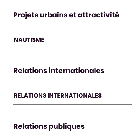
Projets urbains et attractivité
NAUTISME
Relations internationales
RELATIONS INTERNATIONALES
Relations publiques