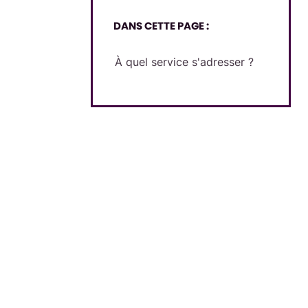
DANS CETTE PAGE :
À quel service s'adresser ?