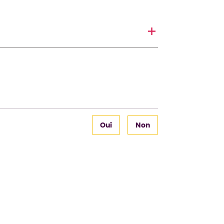
Oui
Non