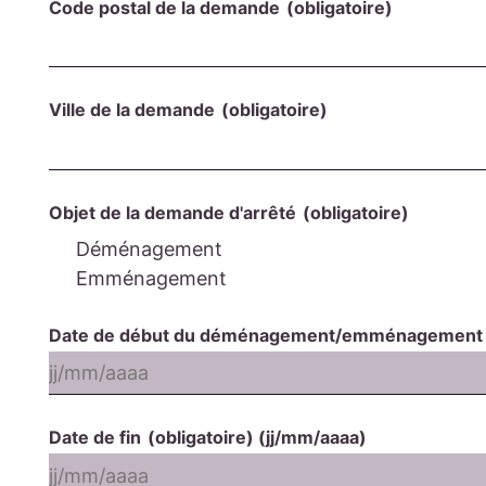
Code postal de la demande
(obligatoire)
Ville de la demande
(obligatoire)
Objet de la demande d'arrêté
(obligatoire)
Déménagement
Emménagement
Date de début du déménagement/emménagemen
Date de fin
(obligatoire)
(jj/mm/aaaa)