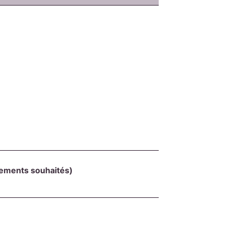
cements souhaités)