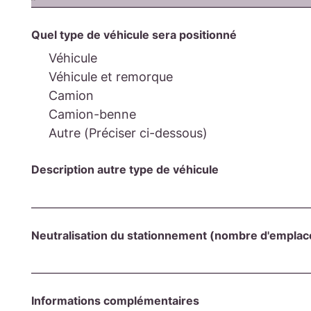
Quel type de véhicule sera positionné
Véhicule
Véhicule et remorque
Camion
Camion-benne
Autre (Préciser ci-dessous)
Description autre type de véhicule
Neutralisation du stationnement (nombre d'empla
Informations complémentaires