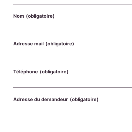
Nom
(obligatoire)
Adresse mail
(obligatoire)
Téléphone
(obligatoire)
Adresse du demandeur
(obligatoire)