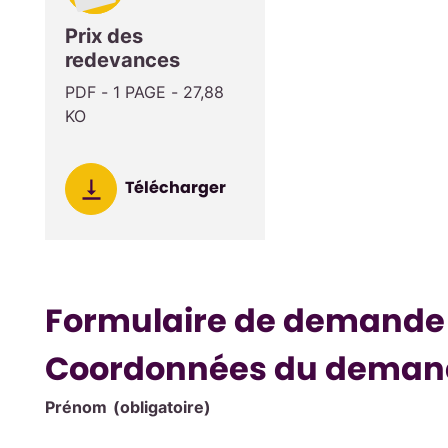
Prix des
redevances
PDF - 1 PAGE - 27,88
KO
Télécharger
Formulaire de demande d
Coordonnées du deman
Prénom
(obligatoire)