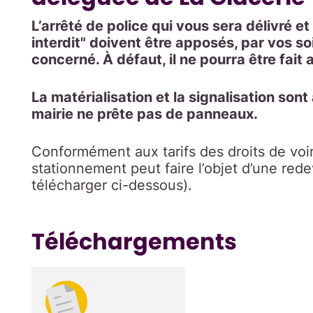
L’arrêté de police qui vous sera délivré 
interdit" doivent être apposés, par vos soin
concerné.
À défaut, il ne pourra être fait 
La matérialisation et la signalisation son
mairie ne prête pas de panneaux.
Conformément aux tarifs des droits de voiri
stationnement peut faire l’objet d’une rede
télécharger ci-dessous).
Téléchargements