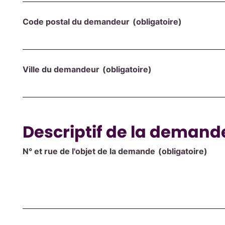
Code postal du demandeur
(obligatoire)
Ville du demandeur
(obligatoire)
Descriptif de la demand
N° et rue de l'objet de la demande
(obligatoire)