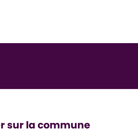
 sur la commune