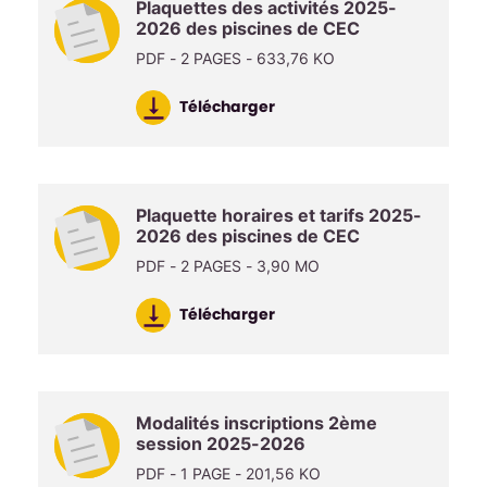
Plaquettes des activités 2025-
2026 des piscines de CEC
PDF - 2 PAGES - 633,76 KO
Télécharger
Plaquette horaires et tarifs 2025-
2026 des piscines de CEC
PDF - 2 PAGES - 3,90 MO
Télécharger
Modalités inscriptions 2ème
session 2025-2026
PDF - 1 PAGE - 201,56 KO