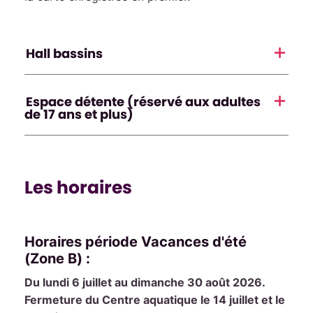
Hall bassins
Espace détente (réservé aux adultes
de 17 ans et plus)
Les horaires
Horaires période Vacances d'été
(Zone B) :
Du lundi 6 juillet au dimanche 30 août 2026.
Fermeture du Centre aquatique le 14 juillet et le