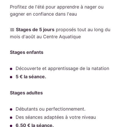
Profitez de l'été pour apprendre à nager ou
gagner en confiance dans l'eau
📅
Stages de 5 jours
proposés tout au long du
mois d'août au Centre Aquatique
Stages enfants
Découverte et apprentissage de la natation
5 € la séance.
Stages adultes
Débutants ou perfectionnement.
Des séances adaptées à votre niveau
6,50 € la séance.