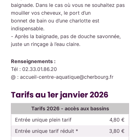
baignade. Dans le cas où vous ne souhaitez pas
mouiller vos cheveux, le port d’un
bonnet de bain ou d’une charlotte est
indispensable.
- Après la baignade, pas de douche savonnée,
juste un rinçage à l’eau claire.
Renseignements :
Tél : 02.33.01.86.20
@ : accueil-centre-aquatique@cherbourg.fr
Tarifs au 1er janvier 2026
Tarifs 2026 - accès aux bassins
Entrée unique plein tarif
4,80 €
Entrée unique tarif réduit *
3,80 €