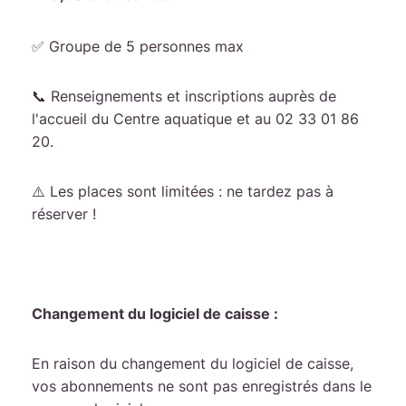
✅ Groupe de 5 personnes max
📞 Renseignements et inscriptions auprès de
l'accueil du Centre aquatique et au 02 33 01 86
20.
⚠️ Les places sont limitées : ne tardez pas à
réserver !
Changement du logiciel de caisse :
En raison du changement du logiciel de caisse,
vos abonnements ne sont pas enregistrés dans le