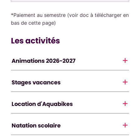
*Paiement au semestre (voir doc à télécharger en
bas de cette page)
Les activités
Animations 2026-2027
Stages vacances
Location d'Aquabikes
Natation scolaire