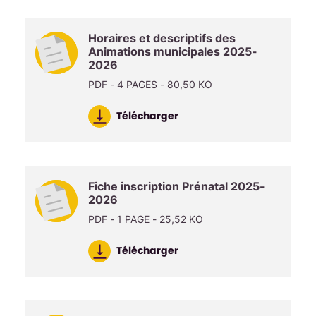
Horaires et descriptifs des
Animations municipales 2025-
2026
PDF - 4 PAGES - 80,50 KO
Télécharger
Fiche inscription Prénatal 2025-
2026
PDF - 1 PAGE - 25,52 KO
Télécharger