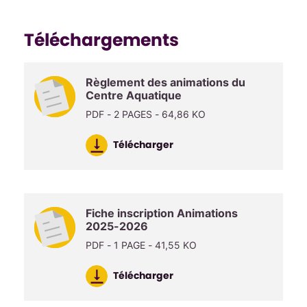
Téléchargements
Règlement des animations du
Centre Aquatique
PDF - 2 PAGES - 64,86 KO
Télécharger
Fiche inscription Animations
2025-2026
PDF - 1 PAGE - 41,55 KO
Télécharger