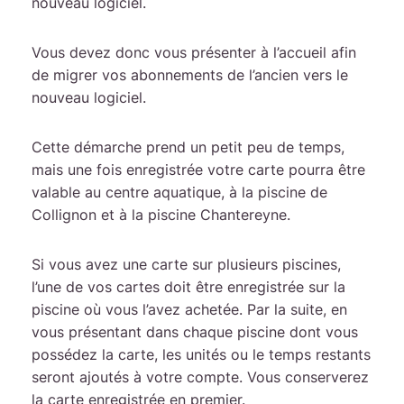
nouveau logiciel.
Vous devez donc vous présenter à l’accueil afin
de migrer vos abonnements de l’ancien vers le
nouveau logiciel.
Cette démarche prend un petit peu de temps,
mais une fois enregistrée votre carte pourra être
valable au centre aquatique, à la piscine de
Collignon et à la piscine Chantereyne.
Si vous avez une carte sur plusieurs piscines,
l’une de vos cartes doit être enregistrée sur la
piscine où vous l’avez achetée. Par la suite, en
vous présentant dans chaque piscine dont vous
possédez la carte, les unités ou le temps restants
seront ajoutés à votre compte. Vous conserverez
la carte enregistrée en premier.