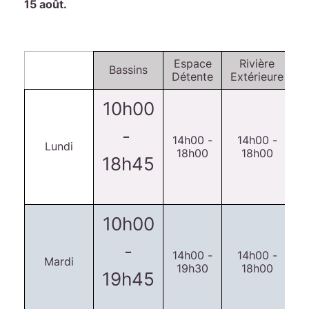
15 août.
Espace
Rivière
Bassins
Détente
Extérieure
10h00
-
14h00 -
14h00 -
Lundi
18h00
18h00
18h45
10h00
-
14h00 -
14h00 -
Mardi
19h30
18h00
19h45