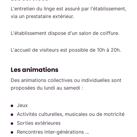
L'entretien du linge est assuré par l'établissement,
via un prestataire extérieur.
L'établissement dispose d'un salon de coiffure.
L'accueil de visiteurs est possible de 10h à 20h.
Les animations
Des animations collectives ou individuelles sont
proposées du lundi au samedi :
Jeux
Activités culturelles, musicales ou de motricité
Sorties extérieures
Rencontres inter-générations ...