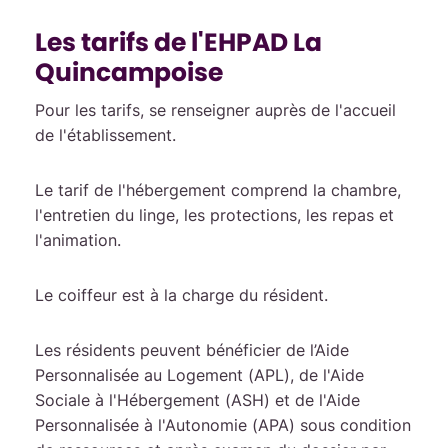
Les tarifs de l'EHPAD La
Quincampoise
Pour les tarifs, se renseigner auprès de l'accueil
de l'établissement.
Le tarif de l'hébergement comprend la chambre,
l'entretien du linge, les protections, les repas et
l'animation.
Le coiffeur est à la charge du résident.
Les résidents peuvent bénéficier de l’Aide
Personnalisée au Logement (APL), de l'Aide
Sociale à l'Hébergement (ASH) et de l'Aide
Personnalisée à l'Autonomie (APA) sous condition