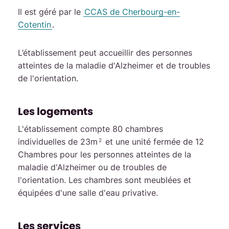
Il est géré par le
CCAS de Cherbourg-en-
Cotentin
.
L’établissement peut accueillir des personnes
atteintes de la maladie d'Alzheimer et de troubles
de l'orientation.
Les logements
L'établissement compte 80 chambres
individuelles de 23m
et une unité fermée de 12
2
Chambres pour les personnes atteintes de la
maladie d'Alzheimer ou de troubles de
l'orientation. Les chambres sont meublées et
équipées d'une salle d'eau privative.
Les services