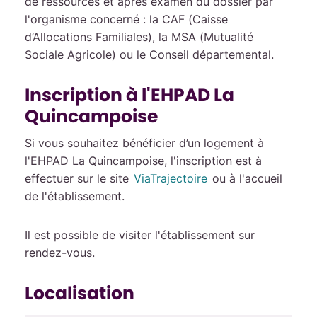
de ressources et après examen du dossier par
l'organisme concerné : la CAF (Caisse
d’Allocations Familiales), la MSA (Mutualité
Sociale Agricole) ou le Conseil départemental.
Inscription à l'EHPAD La
Quincampoise
Si vous souhaitez bénéficier d’un logement à
l'EHPAD La Quincampoise, l'inscription est à
effectuer sur le site
ViaTrajectoire
ou à l'accueil
de l'établissement.
Il est possible de visiter l'établissement sur
rendez-vous.
Localisation