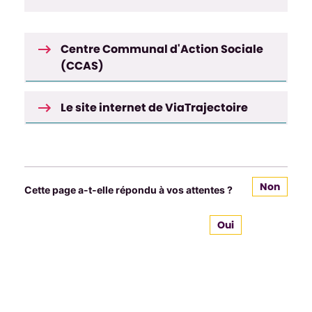
Centre Communal d'Action Sociale
(CCAS)
Le site internet de ViaTrajectoire
Non
Cette page a-t-elle répondu à vos attentes ?
Oui