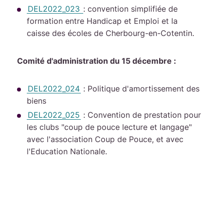
DEL2022_023
: convention simplifiée de
formation entre Handicap et Emploi et la
caisse des écoles de Cherbourg-en-Cotentin.
Comité d'administration du 15 décembre :
DEL2022_024
: Politique d'amortissement des
biens
DEL2022_025
: Convention de prestation pour
les clubs "coup de pouce lecture et langage"
avec l'association Coup de Pouce, et avec
l'Education Nationale.