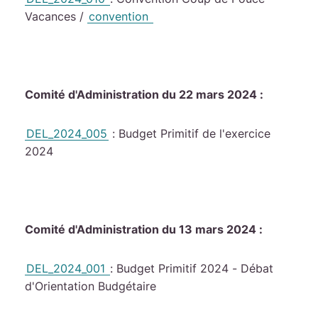
Vacances /
convention
Comité d'Administration du 22 mars 2024 :
DEL_2024_005
: Budget Primitif de l'exercice
2024
Comité d'Administration du 13 mars 2024 :
DEL_2024_001
: Budget Primitif 2024 - Débat
d'Orientation Budgétaire