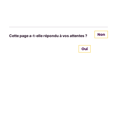
Non
Cette page a-t-elle répondu à vos attentes ?
Oui