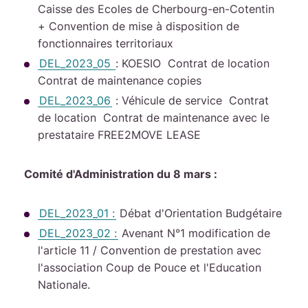
Caisse des Ecoles de Cherbourg-en-Cotentin
+ Convention de mise à disposition de
fonctionnaires territoriaux
DEL_2023_05
: KOESIO Contrat de location
Contrat de maintenance copies
DEL_2023_06
: Véhicule de service Contrat
de location Contrat de maintenance avec le
prestataire FREE2MOVE LEASE
Comité d'Administration du 8 mars :
DEL_2023_01 :
Débat d'Orientation Budgétaire
DEL_2023_02 :
Avenant N°1 modification de
l'article 11 / Convention de prestation avec
l'association Coup de Pouce et l'Education
Nationale.