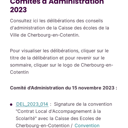
Comités d'Administration
2023
Consultez ici les délibérations des conseils
d'administration de la Caisse des écoles de la
Ville de Cherbourg-en-Cotentin.
Pour visualiser les délibérations, cliquer sur le
titre de la délibération et pour revenir sur le
sommaire, cliquer sur le logo de Cherbourg-en-
Cotentin
Comité d'Administration du 15 novembre 2023 :
DEL_2023_014
: Signature de la convention
"Contrat Local d'Accompagnement à la
Scolarité" avec la Caisse des Ecoles de
Cherbourg-en-Cotention /
Convention