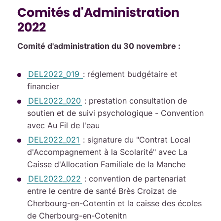
Comités d'Administration
2022
Comité d'administration du 30 novembre :
DEL2022_019
: réglement budgétaire et
financier
DEL2022_020
: prestation consultation de
soutien et de suivi psychologique - Convention
avec Au Fil de l'eau
DEL2022_021
: signature du "Contrat Local
d'Accompagnement à la Scolarité" avec La
Caisse d'Allocation Familiale de la Manche
DEL2022_022
: convention de partenariat
entre le centre de santé Brès Croizat de
Cherbourg-en-Cotentin et la caisse des écoles
de Cherbourg-en-Cotenitn