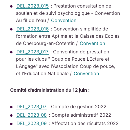
DEL_2023_015
: Prestation consultation de
soutien et de suivi psychologique - Convention
Au fil de l'eau /
Convention
DEL_2023_016
: Convention simplifiée de
formation entre Aptima et la Caisse des Ecoles
de Cherbourg-en-Cotentin /
Convention
DEL_2023_017
: Convention de prestation
pour les clubs " Coup de Pouce LEcture et
LAngage" avec l'Association Coup de pouce,
et l'Education Nationale /
Convention
Comité d'administration du 12 juin :
DEL_2023_07
: Compte de gestion 2022
DEL_2023_08
: Compte administratif 2022
DEL_2023_09
: Affectation des résultats 2022