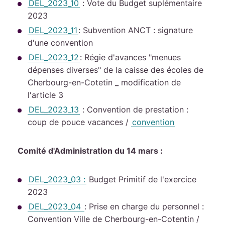
DEL_2023_10
: Vote du Budget suplémentaire
2023
DEL_2023_11
: Subvention ANCT : signature
d'une convention
DEL_2023_12
: Régie d'avances "menues
dépenses diverses" de la caisse des écoles de
Cherbourg-en-Cotetin _ modification de
l'article 3
DEL_2023_13
: Convention de prestation :
coup de pouce vacances /
convention
Comité d'Administration du 14 mars :
DEL_2023_03 :
Budget Primitif de l'exercice
2023
DEL_2023_04
: Prise en charge du personnel :
Convention Ville de Cherbourg-en-Cotentin /