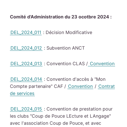
Comité d'Administration du 23 ocotbre 2024 :
DEL_2024_011
: Décision Modificative
DEL_2024_012
: Subvention ANCT
DEL_2024_013
: Convention CLAS /
Convention
DEL_2024_014
: Convention d'accès à "Mon
Compte partenaire" CAF /
Convention
/
Contrat
de services
DEL_2024_015
: Convention de prestation pour
les clubs "Coup de Pouce LEcture et LAngage"
avec l'association Coup de Pouce, et avec