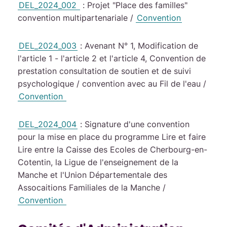
DEL_2024_002
: Projet "Place des familles"
convention multipartenariale /
Convention
DEL_2024_003
: Avenant N° 1, Modification de
l'article 1 - l'article 2 et l'article 4, Convention de
prestation consultation de soutien et de suivi
psychologique / convention avec au Fil de l'eau /
Convention
DEL_2024_004
: Signature d'une convention
pour la mise en place du programme Lire et faire
Lire entre la Caisse des Ecoles de Cherbourg-en-
Cotentin, la Ligue de l'enseignement de la
Manche et l'Union Départementale des
Assocaitions Familiales de la Manche /
Convention