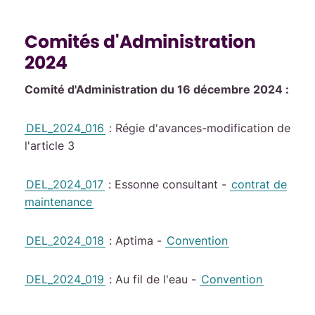
Comités d'Administration
2024
Comité d'Administration du 16 décembre 2024 :
DEL_2024_016
: Régie d'avances-modification de
l'article 3
DEL_2024_017
: Essonne consultant -
contrat de
maintenance
DEL_2024_018
: Aptima -
Convention
DEL_2024_019
: Au fil de l'eau -
Convention