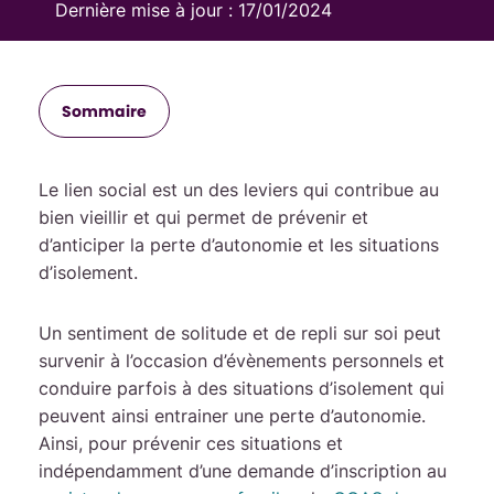
Dernière mise à jour :
17/01/2024
Sommaire
Le lien social est un des leviers qui contribue au
bien vieillir et qui permet de prévenir et
d’anticiper la perte d’autonomie et les situations
d’isolement.
Un sentiment de solitude et de repli sur soi peut
survenir à l’occasion d’évènements personnels et
conduire parfois à des situations d’isolement qui
peuvent ainsi entrainer une perte d’autonomie.
Ainsi, pour prévenir ces situations et
indépendamment d’une demande d’inscription au