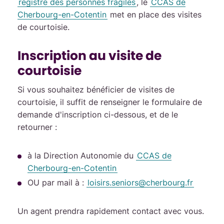
registre des personnes fragiles
, le
CCAS de
Cherbourg-en-Cotentin
met en place des visites
de courtoisie.
Inscription au visite de
courtoisie
Si vous souhaitez bénéficier de visites de
courtoisie, il suffit de renseigner le formulaire de
demande d'inscription ci-dessous, et de le
retourner :
à la Direction Autonomie du
CCAS de
Cherbourg-en-Cotentin
OU par mail à :
loisirs.seniors
@
cherbourg
.
fr
Un agent prendra rapidement contact avec vous.