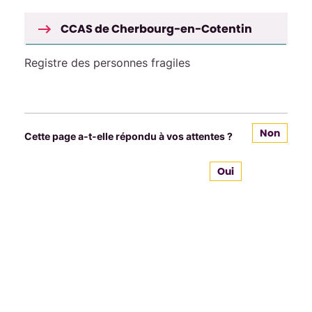
CCAS de Cherbourg-en-Cotentin
Registre des personnes fragiles
Non
Cette page a-t-elle répondu à vos attentes ?
Oui