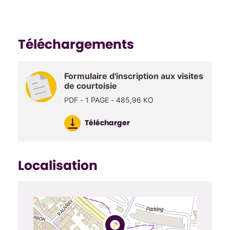
Téléchargements
Formulaire d'inscription aux visites
de courtoisie
PDF - 1 PAGE - 485,96 KO
Télécharger
Localisation