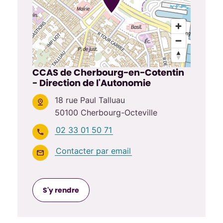
CCAS de Cherbourg-en-Cotentin
- Direction de l'Autonomie
18 rue Paul Talluau
50100 Cherbourg-Octeville
02 33 01 50 71
Contacter par email
S'y rendre