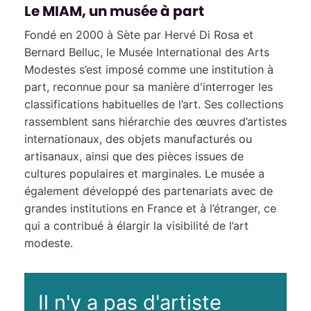
Le MIAM, un musée à part
Fondé en 2000 à Sète par Hervé Di Rosa et
Bernard Belluc, le Musée International des Arts
Modestes s’est imposé comme une institution à
part, reconnue pour sa manière d'interroger les
classifications habituelles de l’art. Ses collections
rassemblent sans hiérarchie des œuvres d’artistes
internationaux, des objets manufacturés ou
artisanaux, ainsi que des pièces issues de
cultures populaires et marginales. Le musée a
également développé des partenariats avec de
grandes institutions en France et à l’étranger, ce
qui a contribué à élargir la visibilité de l’art
modeste.
Il n'y a pas d'artiste