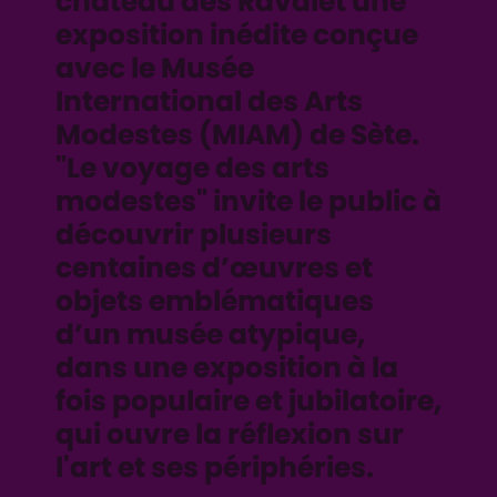
château des Ravalet une
exposition inédite conçue
avec le Musée
International des Arts
Modestes (MIAM) de Sète.
"Le voyage des arts
modestes" invite le public à
découvrir plusieurs
centaines d’œuvres et
objets emblématiques
d’un musée atypique,
dans une exposition à la
fois populaire et jubilatoire,
qui ouvre la réflexion sur
l'art et ses périphéries.