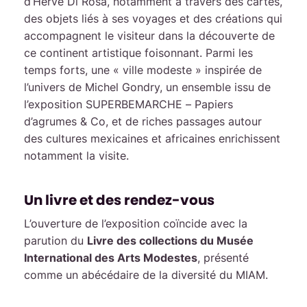
d’Hervé Di Rosa, notamment à travers des cartes,
des objets liés à ses voyages et des créations qui
accompagnent le visiteur dans la découverte de
ce continent artistique foisonnant. Parmi les
temps forts, une « ville modeste » inspirée de
l’univers de Michel Gondry, un ensemble issu de
l’exposition SUPERBEMARCHE – Papiers
d’agrumes & Co, et de riches passages autour
des cultures mexicaines et africaines enrichissent
notamment la visite.
Un livre et des rendez-vous
L’ouverture de l’exposition coïncide avec la
parution du
Livre des collections du Musée
International des Arts Modestes
, présenté
comme un abécédaire de la diversité du MIAM.