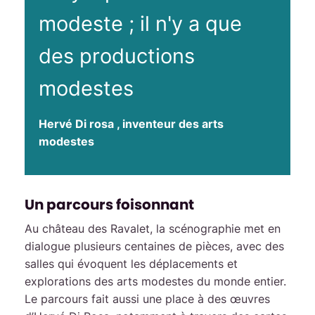
modeste ; il n'y a que
des productions
modestes
Hervé Di rosa
, inventeur des arts
modestes
Un parcours foisonnant
Au château des Ravalet, la scénographie met en
dialogue plusieurs centaines de pièces, avec des
salles qui évoquent les déplacements et
explorations des arts modestes du monde entier.
Le parcours fait aussi une place à des œuvres