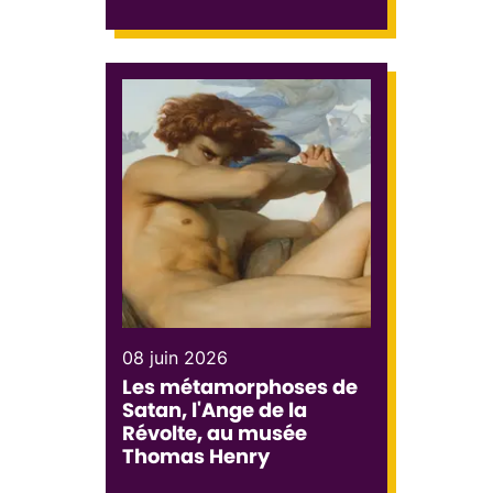
08 juin 2026
Les métamorphoses de
Satan, l'Ange de la
Révolte, au musée
Thomas Henry