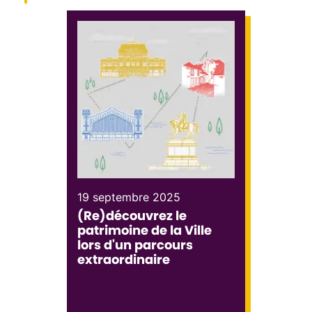
19 septembre 2025
(Re)découvrez le
patrimoine de la Ville
lors d'un parcours
extraordinaire