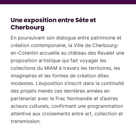
Une exposition entre Sète et
Cherbourg
En poursuivant son dialogue entre patrimoine et
création contemporaine, la Ville de Cherbourg-
en-Cotentin accueille au château des Ravalet une
proposition artistique qui fait voyager les
collections du MIAM à travers les territoires, les
imaginaires et les formes de création dites
modestes. L’exposition s’inscrit dans la continuité
des projets menés ces dernières années en
partenariat avec le Frac Normandie et d’autres
acteurs culturels, confirmant une programmation
attentive aux croisements entre art, collection et
transmission.