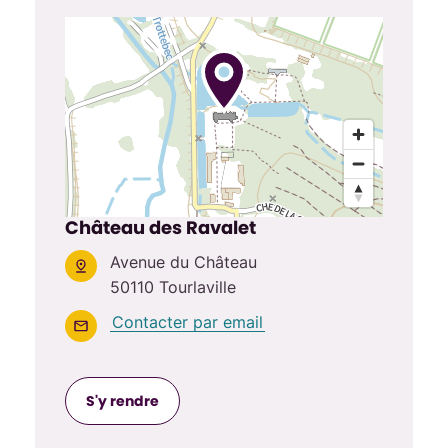
Château des Ravalet
Avenue du Château
50110 Tourlaville
Contacter par email
S'y rendre