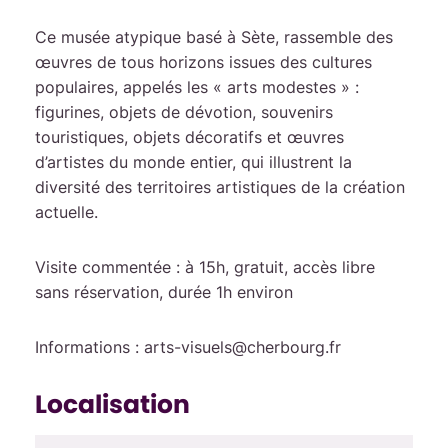
Ce musée atypique basé à Sète, rassemble des
œuvres de tous horizons issues des cultures
populaires, appelés les « arts modestes » :
figurines, objets de dévotion, souvenirs
touristiques, objets décoratifs et œuvres
d’artistes du monde entier, qui illustrent la
diversité des territoires artistiques de la création
actuelle.
Visite commentée : à 15h, gratuit, accès libre
sans réservation, durée 1h environ
Informations : arts-visuels@cherbourg.fr
Localisation