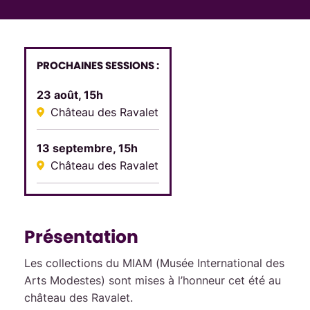
PROCHAINES SESSIONS :
23 août, 15h
Château des Ravalet
13 septembre, 15h
Château des Ravalet
Présentation
Les collections du MIAM (Musée International des
Arts Modestes) sont mises à l’honneur cet été au
château des Ravalet.