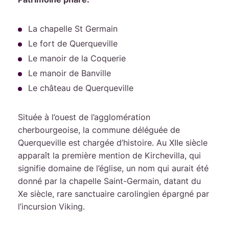
La chapelle St Germain
Le fort de Querqueville
Le manoir de la Coquerie
Le manoir de Banville
Le château de Querqueville
Située à l’ouest de l’agglomération
cherbourgeoise, la commune déléguée de
Querqueville est chargée d’histoire. Au XIIe siècle
apparaît la première mention de Kirchevilla, qui
signifie domaine de l’église, un nom qui aurait été
donné par la chapelle Saint-Germain, datant du
Xe siècle, rare sanctuaire carolingien épargné par
l’incursion Viking.