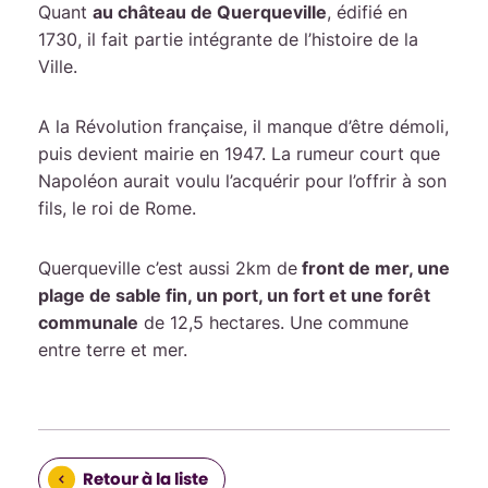
Quant
au château de Querqueville
, édifié en
1730, il fait partie intégrante de l’histoire de la
Ville.
A la Révolution française, il manque d’être démoli,
puis devient mairie en 1947. La rumeur court que
Napoléon aurait voulu l’acquérir pour l’offrir à son
fils, le roi de Rome.
Querqueville c’est aussi 2km de
front de mer, une
plage de sable fin, un port, un fort et une forêt
communale
de 12,5 hectares. Une commune
entre terre et mer.
Retour à la liste