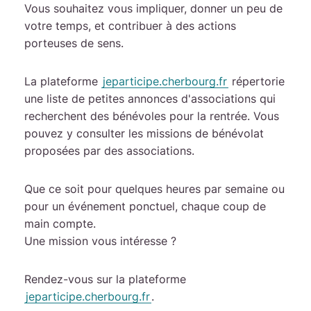
Vous souhaitez vous impliquer, donner un peu de
votre temps, et contribuer à des actions
porteuses de sens.
La plateforme
jeparticipe.cherbourg.fr
répertorie
une liste de petites annonces d'associations qui
recherchent des bénévoles pour la rentrée. Vous
pouvez y consulter les missions de bénévolat
proposées par des associations.
Que ce soit pour quelques heures par semaine ou
pour un événement ponctuel, chaque coup de
main compte.
Une mission vous intéresse ?
Rendez-vous sur la plateforme
jeparticipe.cherbourg.fr
.