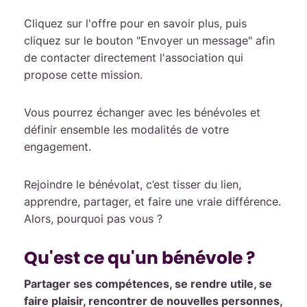
Cliquez sur l'offre pour en savoir plus, puis
cliquez sur le bouton "Envoyer un message" afin
de contacter directement l'association qui
propose cette mission.
Vous pourrez échanger avec les bénévoles et
définir ensemble les modalités de votre
engagement.
Rejoindre le bénévolat, c’est tisser du lien,
apprendre, partager, et faire une vraie différence.
Alors, pourquoi pas vous ?
Qu'est ce qu'un bénévole ?
Partager ses compétences, se rendre utile, se
faire plaisir, rencontrer de nouvelles personnes,