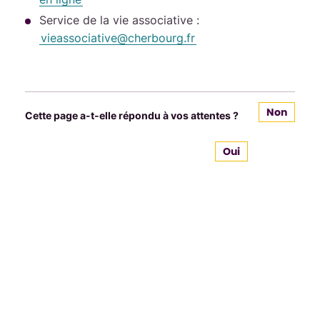
Service de la vie associative :
vieassociative
@
cherbourg
.
fr
Non
Cette page a-t-elle répondu à vos attentes ?
Oui