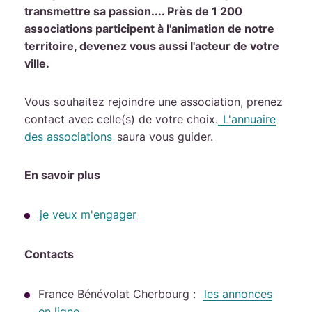
transmettre sa passion.... Près de 1 200
associations participent à l'animation de notre
territoire, devenez vous aussi l'acteur de votre
ville.
Vous souhaitez rejoindre une association, prenez
contact avec celle(s) de votre choix.
L'annuaire
des associations
saura vous guider.
En savoir plus
je veux m'engager
Contacts
France Bénévolat Cherbourg :
les annonces
en ligne