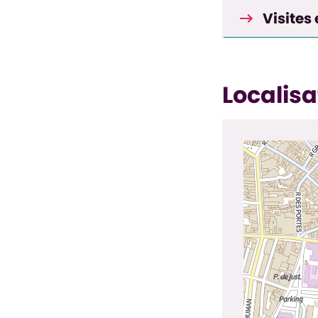
Visites 
Localisa