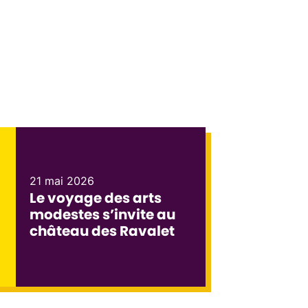
21 mai 2026
Le voyage des arts
modestes s’invite au
château des Ravalet