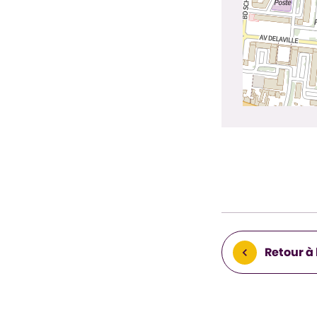
Retour à 