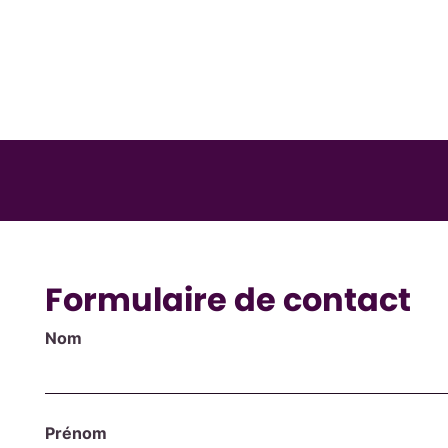
Formulaire de contact
Nom
Prénom