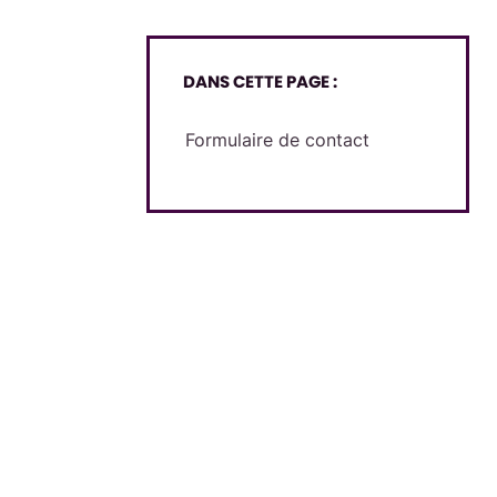
DANS CETTE PAGE :
Formulaire de contact