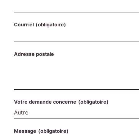
Courriel
(obligatoire)
Adresse postale
Votre demande concerne
(obligatoire)
Message
(obligatoire)