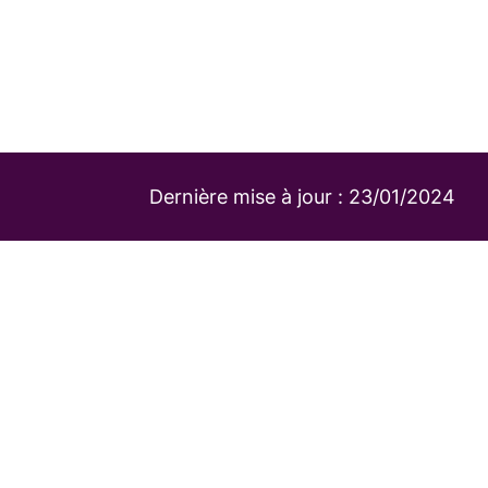
Dernière mise à jour :
23/01/2024