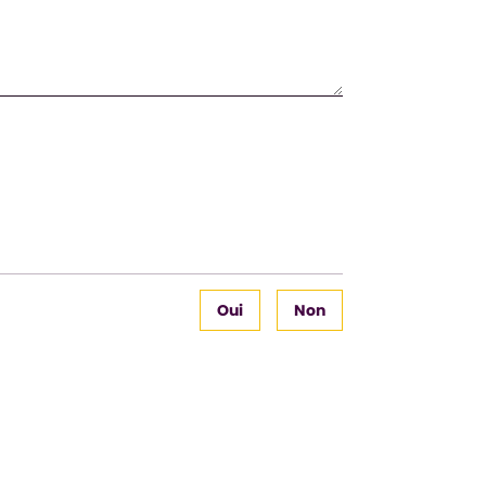
Oui
Non