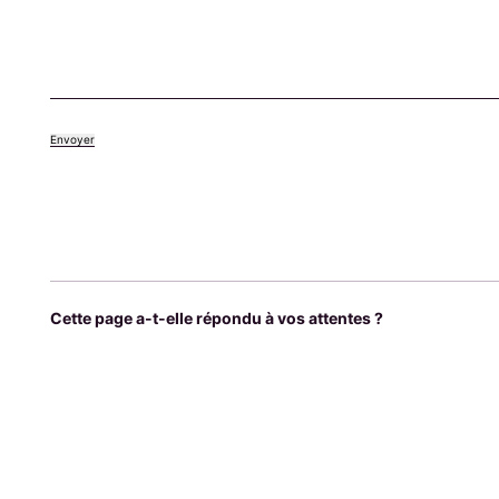
Cette page a-t-elle répondu à vos attentes ?