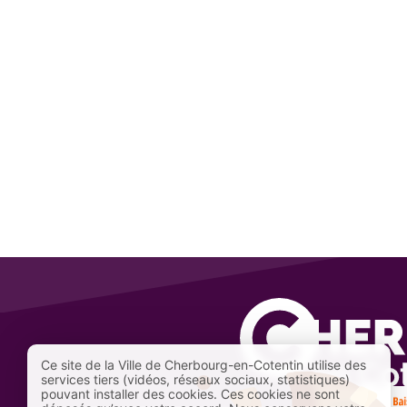
Ce site de la Ville de Cherbourg-en-Cotentin utilise des
services tiers (vidéos, réseaux sociaux, statistiques)
pouvant installer des cookies. Ces cookies ne sont