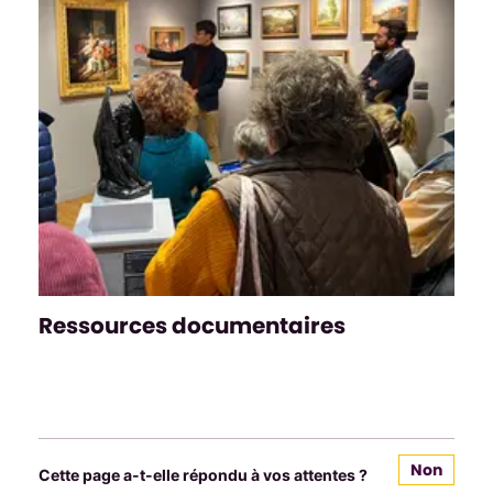
Ressources documentaires
Non
Cette page a-t-elle répondu à vos attentes ?