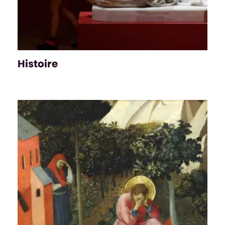
Histoire