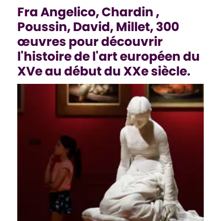
Fra Angelico, Chardin ,
Poussin, David, Millet, 300
œuvres pour découvrir
l'histoire de l'art européen du
XVe au début du XXe siècle.