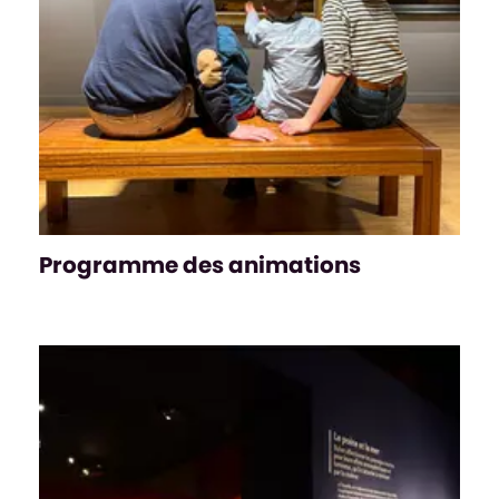
Programme des animations