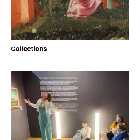
Collections