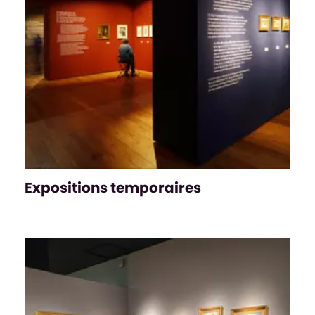
Expositions temporaires