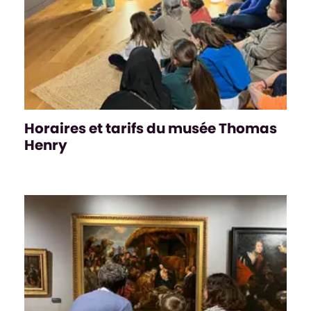
Horaires et tarifs du musée Thomas
Henry